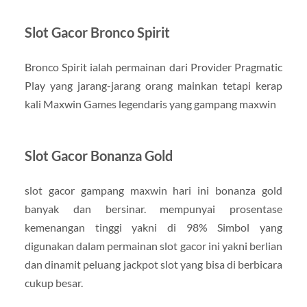
Slot Gacor Bronco Spirit
Bronco Spirit ialah permainan dari Provider Pragmatic
Play yang jarang-jarang orang mainkan tetapi kerap
kali Maxwin Games legendaris yang gampang maxwin
Slot Gacor Bonanza Gold
slot gacor gampang maxwin hari ini bonanza gold
banyak dan bersinar. mempunyai prosentase
kemenangan tinggi yakni di 98% Simbol yang
digunakan dalam permainan slot gacor ini yakni berlian
dan dinamit peluang jackpot slot yang bisa di berbicara
cukup besar.